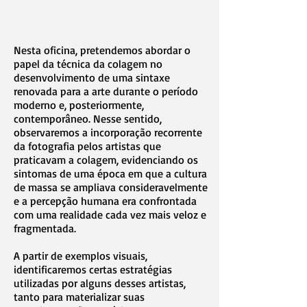
Nesta oficina, pretendemos abordar o
papel da técnica da colagem no
desenvolvimento de uma sintaxe
renovada para a arte durante o período
moderno e, posteriormente,
contemporâneo. Nesse sentido,
observaremos a incorporação recorrente
da fotografia pelos artistas que
praticavam a colagem, evidenciando os
sintomas de uma época em que a cultura
de massa se ampliava consideravelmente
e a percepção humana era confrontada
com uma realidade cada vez mais veloz e
fragmentada.
A partir de exemplos visuais,
identificaremos certas estratégias
utilizadas por alguns desses artistas,
tanto para materializar suas