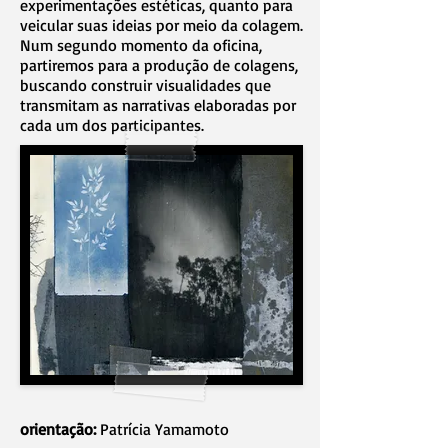
experimentações estéticas, quanto para
veicular suas ideias por meio da colagem.
Num segundo momento da oficina,
partiremos para a produção de colagens,
buscando construir visualidades que
transmitam as narrativas elaboradas por
cada um dos participantes.
orientação:
Patrícia Yamamoto