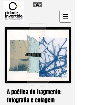
A poética do fragmento:
fotografia e colagem