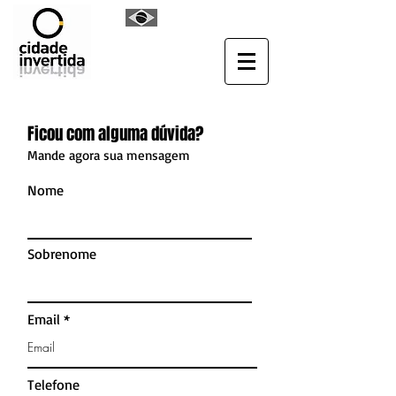
Ficou com alguma dúvida?
Mande agora sua mensagem
Nome
Sobrenome
Email
Telefone