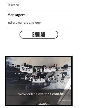
Mensagem
ENVIAR