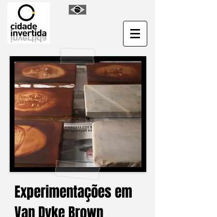
Experimentações em
Van Dyke Brown