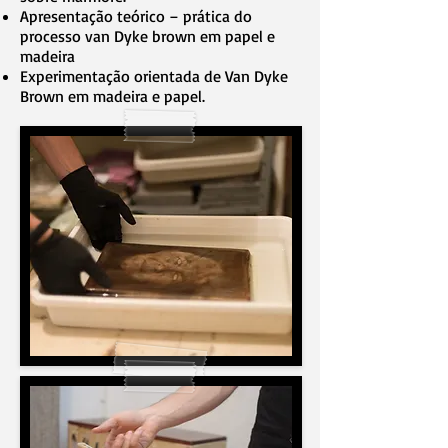
Apresentação teórico – prática do
processo van Dyke brown em papel e
madeira
Experimentação orientada de Van Dyke
Brown em madeira e papel.