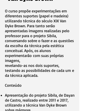
O curso propõe experimentações em
diferentes suportes (papel e madeira)
utilizando técnica do século XIX Van
Dyke Brown. Para tanto serão
apresentadas imagens realizadas pelo
professor para o projeto Sibila,
conversando sobre o fazer e as questões
da escolha da técnica pela estética
conceitual. Após, os alunos
experimentarão com suas próprias
imagens,
revelando-as nos dois suportes,
testando as possibilidades de cada um e
da técnica aplicada.
Conteúdo
Apresentação do projeto Sibila, de Dayan
de Castro, realizado entre 2011 e 2017,
utilizando a técnica Van Dyke Brown
sobre mármore.