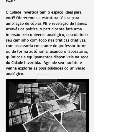
P&B?
O Cidade Invertida tem o espaço ideal para
você! Oferecemos a estrutura básica para
ampliação de cópias PB e revelação de filmes.
Através da prática, o participante fará uma
imersão pelo universo analógico, descobrindo
seu caminho com foco nas práticas criativas,
com assessoria constante do professor tutor
ou de forma autônoma, usando o laboratório,
químicos e equipamentos disponíveis na sede
do Cidade Invertida. Agende seu horário e
venha explorar as possibilidades do universo
analógico.