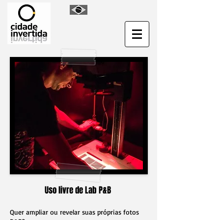
Uso livre de Lab P&B
Quer ampliar ou revelar suas próprias fotos