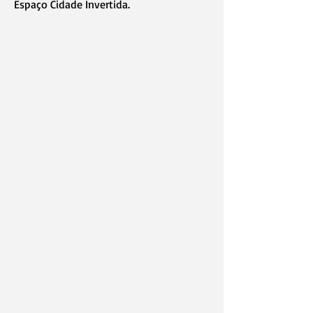
Espaço Cidade Invertida.