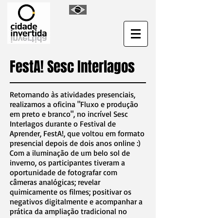
FestA! Sesc Interlagos
Retornando às atividades presenciais,
realizamos a oficina "Fluxo e produção
em preto e branco", no incrível Sesc
Interlagos durante o Festival de
Aprender, FestA!, que voltou em formato
presencial depois de dois anos online :)
Com a iluminação de um belo sol de
inverno, os participantes tiveram a
oportunidade de fotografar com
câmeras analógicas; revelar
quimicamente os filmes; positivar os
negativos digitalmente e acompanhar a
prática da ampliação tradicional no