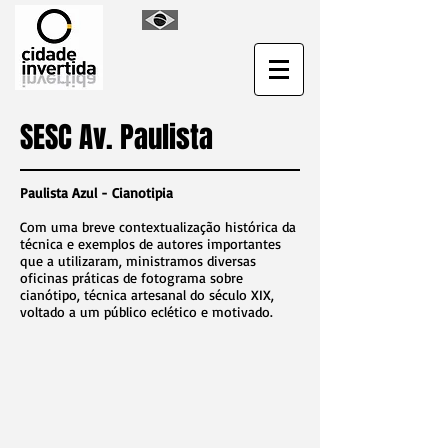
SESC Av. Paulista
Paulista Azul - Cianotipia
Com uma breve contextualização histórica da
técnica e exemplos de autores importantes
que a utilizaram, ministramos diversas
oficinas práticas de fotograma sobre
cianótipo, técnica artesanal do século XIX,
voltado a um público eclético e motivado.