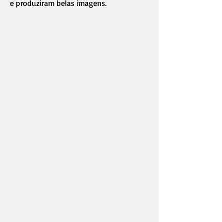
e produziram belas imagens.