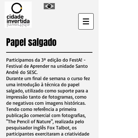
Papel salgado
Participamos da 3ª edição do FestA! -
Festival de Aprender na unidade Santo
André do SESC.
Durante um final de semana o curso fez
uma introdução à técnica do papel
salgado, utilizado como suporte para a
impressão tanto de fotogramas, como
de negativos com imagens históricas.
Tendo como referência a primeira
publicação comercial com fotografias,
"The Pencil of Nature", realizada pelo
pesquisador inglês Fox Talbot, os
participantes exercitaram a criatividade