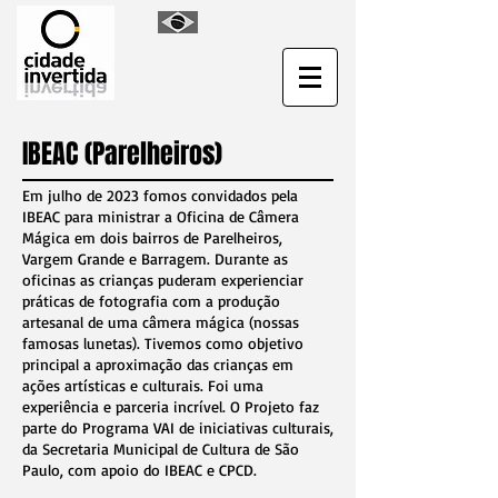
IBEAC (Parelheiros)
Em julho de 2023 fomos convidados pela
IBEAC para ministrar a Oficina de Câmera
Mágica em dois bairros de Parelheiros,
Vargem Grande e Barragem. Durante as
oficinas as crianças puderam experienciar
práticas de fotografia com a produção
artesanal de uma câmera mágica (nossas
famosas lunetas). Tivemos como objetivo
principal a aproximação das crianças em
ações artísticas e culturais. Foi uma
experiência e parceria incrível. O Projeto faz
parte do Programa VAI de iniciativas culturais,
da Secretaria Municipal de Cultura de São
Paulo, com apoio do IBEAC e CPCD.