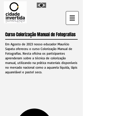
Curso Colorização Manual de Fotografias
Em Agosto de 2023 nosso educador Maurício
Sapata ofereceu o curso Colorização Manual de
Fotografias. Nesta oficina os participantes
aprenderam sobre a técnica de colorização
manual, utilizando na prática materiais disponíveis
no mercado nacional como a aquarela líquida, lápis
aquarelável e pastel seco.