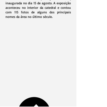
inaugurada no dia 15 de agosto. A exposição
aconteceu no interior da catedral e contou
com 115 fotos de alguns dos principais
nomes da área no último século.