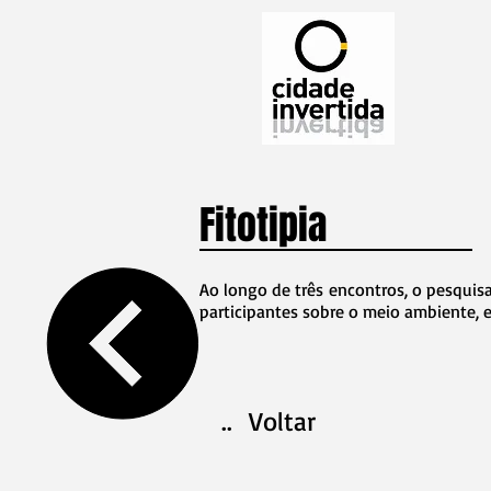
Fitotipia
Ao longo de três encontros, o pesquis
participantes sobre o meio ambiente, 
.. Voltar