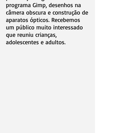
programa Gimp, desenhos na
câmera obscura e construção de
aparatos ópticos. Recebemos
um público muito interessado
que reuniu crianças,
adolescentes e adultos.