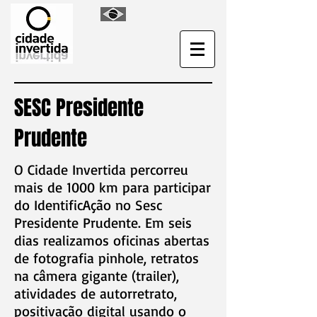
SESC Presidente
Prudente
O Cidade Invertida percorreu
mais de 1000 km para participar
do IdentificAção no Sesc
Presidente Prudente. Em seis
dias realizamos oficinas abertas
de fotografia pinhole, retratos
na câmera gigante (trailer),
atividades de autorretrato,
positivação digital usando o