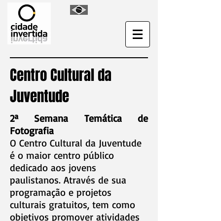
Centro Cultural da
Juventude
2ª Semana Temática de
Fotografia
O Centro Cultural da Juventude
é o maior centro público
dedicado aos jovens
paulistanos. Através de sua
programação e projetos
culturais gratuitos, tem como
objetivos promover atividades