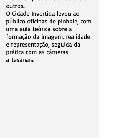
outros.
O Cidade Invertida levou ao
público oficinas de pinhole, com
uma aula teórica sobre a
formação da imagem, realidade
e representação, seguida da
prática com as câmeras
artesanais.