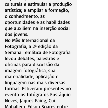
culturais e estimular a produção
artística; e ampliar a formação,
o conhecimento, as
oportunidades e as habilidades
que auxiliem na inserção social
dos jovens.
No Mês Internacional da
Fotografia, a 2ª edição da
Semana Temática de Fotografia
levou debates, palestras e
oficinas para discussão da
imagem fotográfica, sua
materialidade, aplicação e
linguagem nas mais diversas
formas. Estiveram presentes no
evento os fotógrafos Eustáquio
Neves, Jaques Faing, Gui
Mohallem, Edson Soares entre